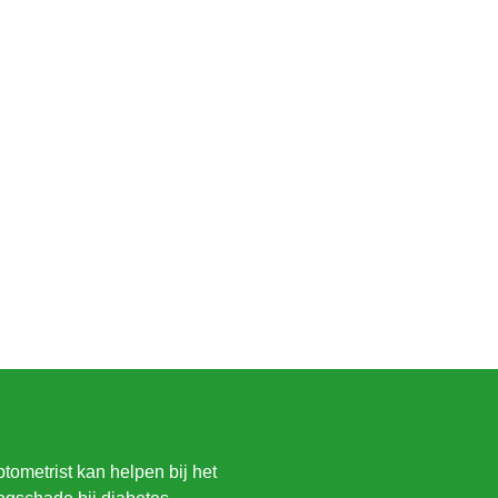
ometrist kan helpen bij het