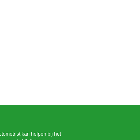
ometrist kan helpen bij het