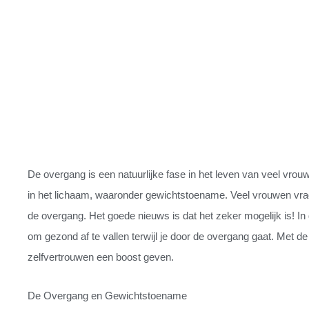
De overgang is een natuurlijke fase in het leven van veel vr
in het lichaam, waaronder gewichtstoename. Veel vrouwen vragen
de overgang. Het goede nieuws is dat het zeker mogelijk is! In d
om gezond af te vallen terwijl je door de overgang gaat. Met de 
zelfvertrouwen een boost geven.
De Overgang en Gewichtstoename