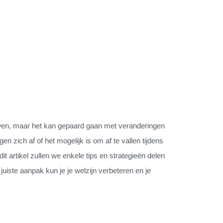
ouwen, maar het kan gepaard gaan met veranderingen
 zich af of het mogelijk is om af te vallen tijdens
it artikel zullen we enkele tips en strategieën delen
juiste aanpak kun je je welzijn verbeteren en je